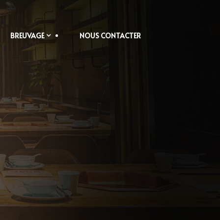
BREUVAGE
NOUS CONTACTER