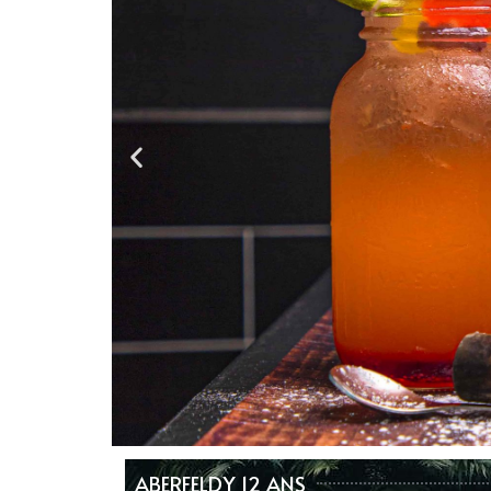
ABERFELDY 12 ANS