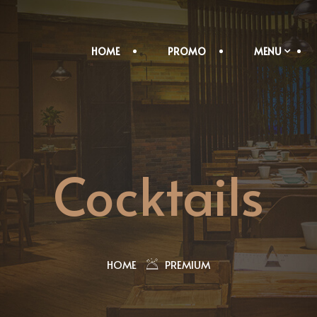
HOME
PROMO
MENU
Cocktails
HOME
PREMIUM