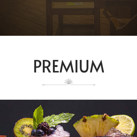
PREMIUM