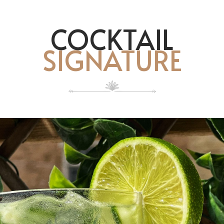
COCKTAIL
SIGNATURE