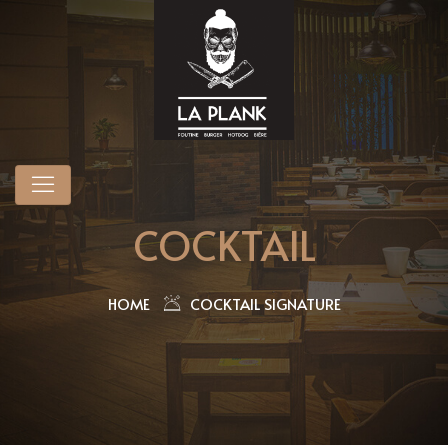
COCKTAIL
HOME
COCKTAIL SIGNATURE