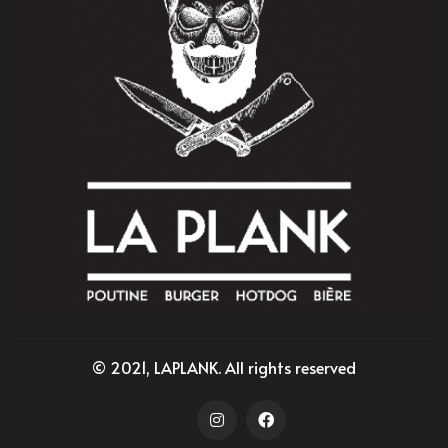
© 2021, LAPLANK. All rights reserved