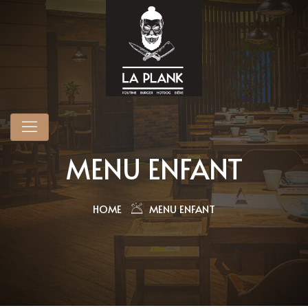
MENU ENFANT
HOME
MENU ENFANT