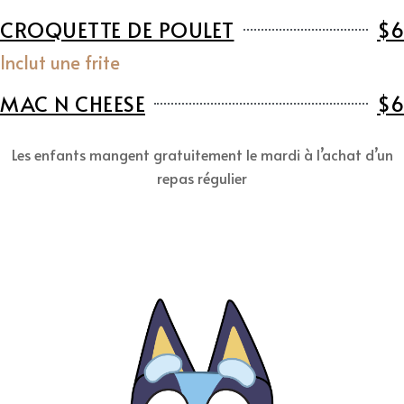
CROQUETTE DE POULET
$6
Inclut une frite
MAC N CHEESE
$6
Les enfants mangent gratuitement le mardi à l’achat d’un
repas régulier