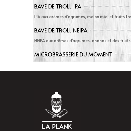
BAVE DE TROLL IPA
IPA aux arômes d'agrumes, melon miel et fruits tr
BAVE DE TROLL NEIPA
NEIPA aux arômes d'agrumes, ananas et des fruits
MICROBRASSERIE DU MOMENT