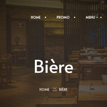
HOME
PROMO
MENU
Bière
HOME
BIÈRE