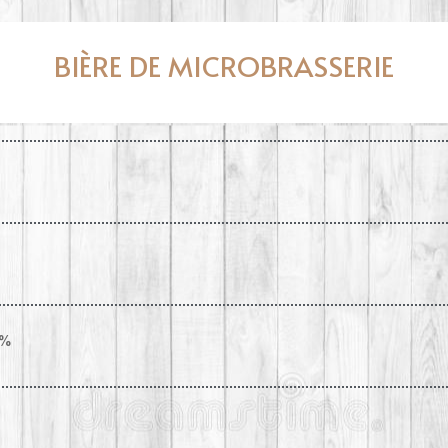
BIÈRE DE MICROBRASSERIE
4%