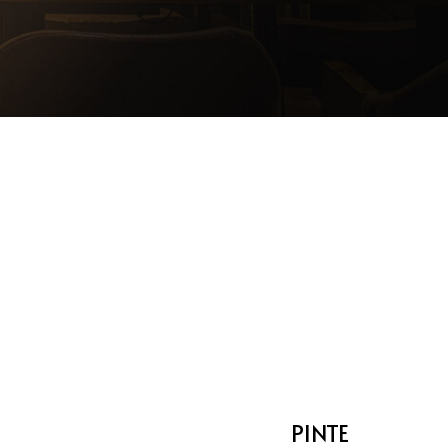
PINTE