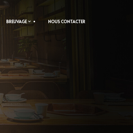
BREUVAGE
NOUS CONTACTER