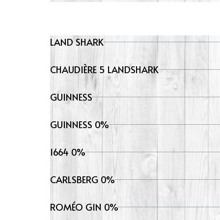
LAND SHARK
CHAUDIÈRE 5 LANDSHARK
GUINNESS
GUINNESS 0%
1664 0%
CARLSBERG 0%
ROMÉO GIN 0%