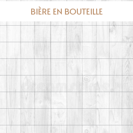
BIÈRE EN BOUTEILLE